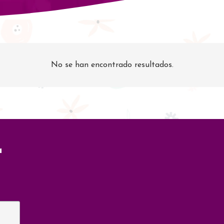
No se han encontrado resultados.
a