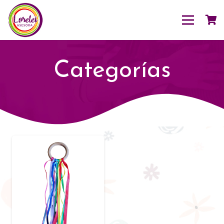
Categorías