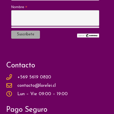
*
Nombre
Contacto
+569 5619 0820
contacto@lorelei.cl
Lun – Vie 09:00 – 19:00
Pago Seguro