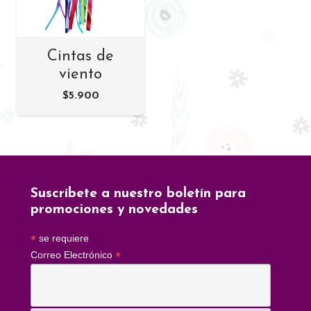
Cintas de
viento
$
5.900
Suscríbete a nuestro boletín para
promociones y novedades
*
se requiere
*
Correo Electrónico