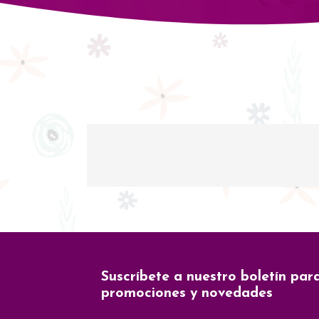
Suscríbete a nuestro boletín par
promociones y novedades