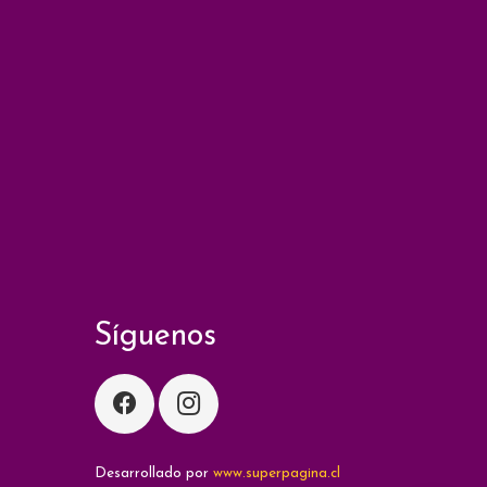
Síguenos
Desarrollado por
www.superpagina.cl