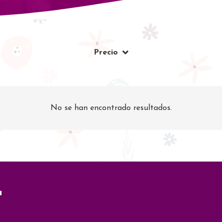
Precio
No se han encontrado resultados.
a