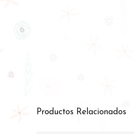
Productos Relacionados