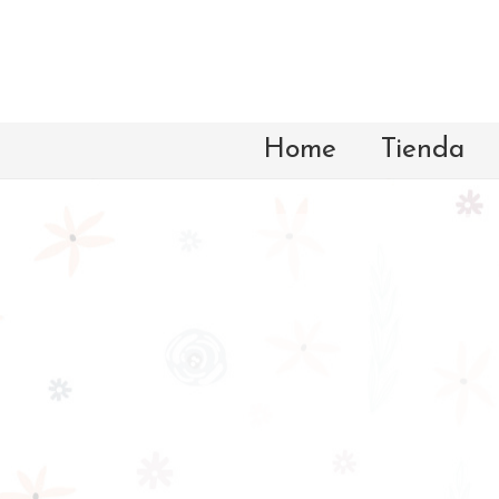
Home
Tienda