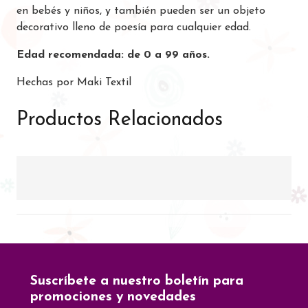
en bebés y niños, y también pueden ser un objeto
decorativo lleno de poesía para cualquier edad.
Edad recomendada: de 0 a 99 años.
Hechas por Maki Textil
Productos Relacionados
Suscríbete a nuestro boletín para
promociones y novedades