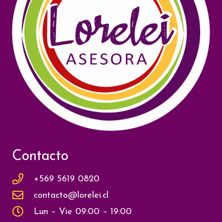
Contacto
+569 5619 0820
contacto@lorelei.cl
Lun – Vie 09:00 – 19:00