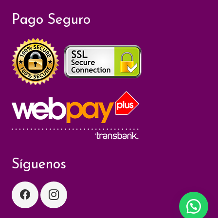
Pago Seguro
Síguenos