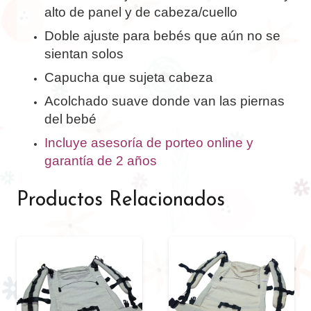
alto de panel y de cabeza/cuello
Doble ajuste para bebés que aún no se
sientan solos
Capucha que sujeta cabeza
Acolchado suave donde van las piernas
del bebé
Incluye asesoría de porteo online y
garantía de 2 años
Productos Relacionados