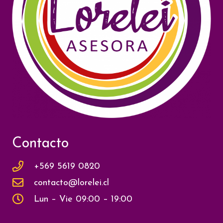
Contacto
+569 5619 0820
contacto@lorelei.cl
Lun – Vie 09:00 – 19:00